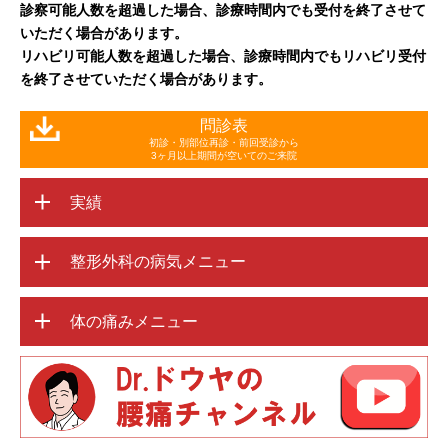
診察可能人数を超過した場合、診療時間内でも受付を終了させて
いただく場合があります。
リハビリ可能人数を超過した場合、診療時間内でもリハビリ受付
を終了させていただく場合があります。
問診表
初診・別部位再診・前回受診から
3ヶ月以上期間が空いてのご来院
実績
整形外科の病気メニュー
体の痛みメニュー